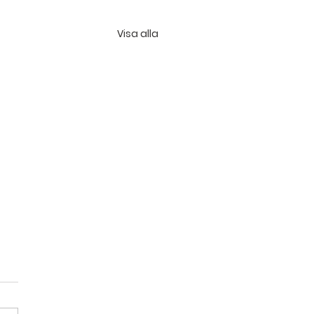
Visa alla