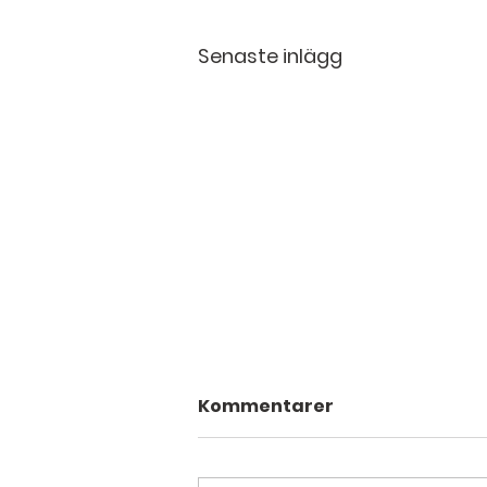
Senaste inlägg
Kommentarer