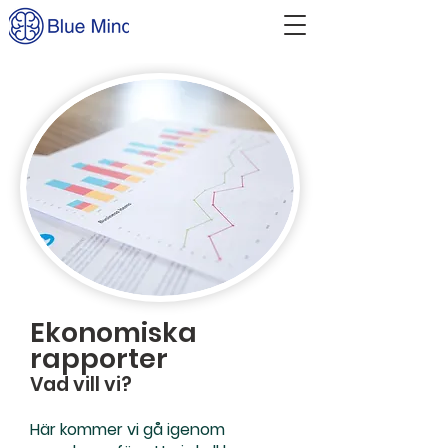
Ekonomiska
rapporter
Vad vill vi?
Här kommer vi gå igenom