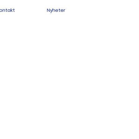
ontakt
Nyheter