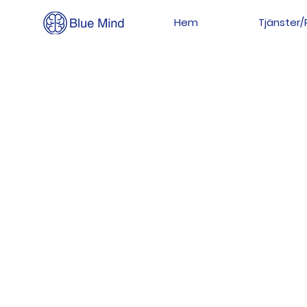
Hem
Tjänster/