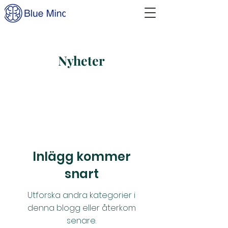
Nyheter
Inlägg kommer
snart
Utforska andra kategorier i
denna blogg eller återkom
senare.