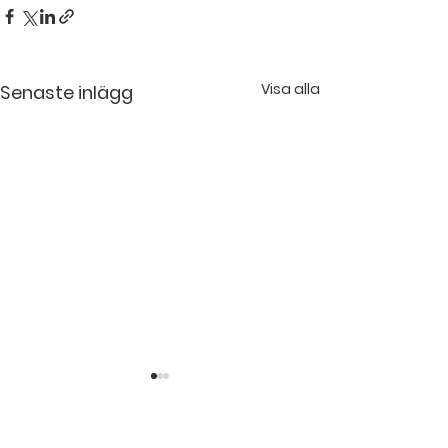
Visa alla
Senaste inlägg