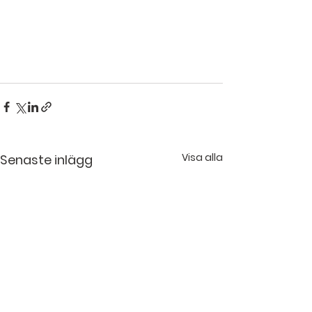
Visa alla
Senaste inlägg