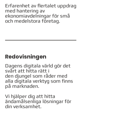
Erfarenhet av flertalet uppdrag
med hantering av
ekonomiavdelningar för små
och medelstora företag.
Redovisningen
Dagens digitala värld gör det
svårt att hitta rätt i
den djungel
som råder med
alla digitala verktyg som finns
på marknaden.
Vi hjälper dig att hitta
ändamålsenliga lösningar för
din verksamhet.